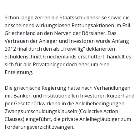
Schon lange zerren die Staatsschuldenkrise sowie die
anscheinend wirkungslosen Rettungsaktionen im Fall
Griechenland an den Nerven der Börsianer. Das
Vertrauen der Anleger und Investoren wurde Anfang
2012 final durch den als „freiwillig“ deklarierten
Schuldenschnitt Griechenlands erschüttert, handelt es
sich für alle Privatanleger doch eher um eine
Enteignung.
Die griechische Regierung hatte nach Verhandlungen
mit Banken und institutionellen Investoren kurzerhand
per Gesetz rückwirkend in die Anleihebedingungen
Zwangsumschuldungsklauseln (Collective Action
Clauses) eingeführt, die private Anleihegläubiger zum
Forderungsverzicht zwangen.