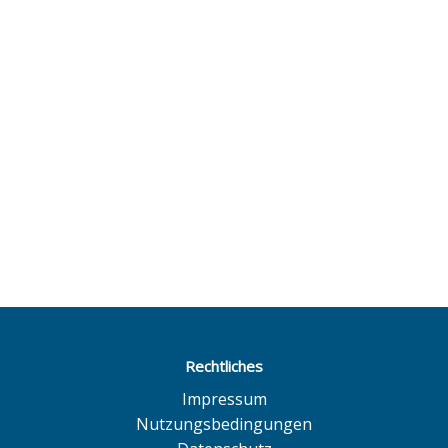
Rechtliches
Impressum
Nutzungsbedingungen