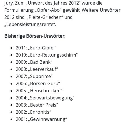
Jury. Zum „Unwort des Jahres 2012“ wurde die
Formulierung „Opfer-Abo“ gewählt. Weitere Unwörter
2012 sind: „Pleite-Griechen“ und
„Lebensleistungsrente“.
Bisherige Börsen-Unwörter:
2011: „Euro-Gipfel“
2010: „Euro-Rettungsschirm“
2009: „Bad Bank“
2008: „Leerverkauf“
2007: „Subprime“
2006: „Börsen-Guru“
2005: „Heuschrecken“
2004: „Seitwärtsbewegung“
2003: „Bester Preis“
2002: „Enronitis“
2001: „Gewinnwarnung“