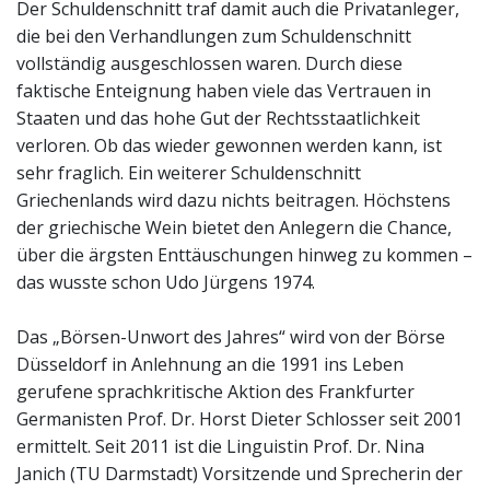
Der Schuldenschnitt traf damit auch die Privatanleger,
die bei den Verhandlungen zum Schuldenschnitt
vollständig ausgeschlossen waren. Durch diese
faktische Enteignung haben viele das Vertrauen in
Staaten und das hohe Gut der Rechtsstaatlichkeit
verloren. Ob das wieder gewonnen werden kann, ist
sehr fraglich. Ein weiterer Schuldenschnitt
Griechenlands wird dazu nichts beitragen. Höchstens
der griechische Wein bietet den Anlegern die Chance,
über die ärgsten Enttäuschungen hinweg zu kommen –
das wusste schon Udo Jürgens 1974.
Das „Börsen-Unwort des Jahres“ wird von der Börse
Düsseldorf in Anlehnung an die 1991 ins Leben
gerufene sprachkritische Aktion des Frankfurter
Germanisten Prof. Dr. Horst Dieter Schlosser seit 2001
ermittelt. Seit 2011 ist die Linguistin Prof. Dr. Nina
Janich (TU Darmstadt) Vorsitzende und Sprecherin der