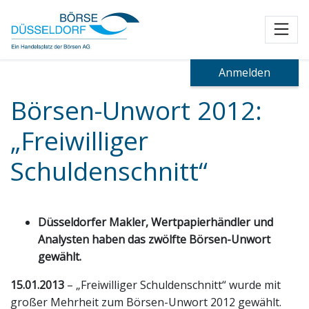
Toggl
Anmelden
Börsen-Unwort 2012:
„Freiwilliger
Schuldenschnitt“
Düsseldorfer Makler, Wertpapierhändler und
Analysten haben das zwölfte Börsen-Unwort
gewählt.
15.01.2013
– „Freiwilliger Schuldenschnitt“ wurde mit
großer Mehrheit zum Börsen-Unwort 2012 gewählt.