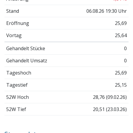
Stand
06.08.26 19:30 Uhr
Eröffnung
25,69
Vortag
25,64
Gehandelt Stücke
0
Gehandelt Umsatz
0
Tageshoch
25,69
Tagestief
25,15
52W Hoch
28,76 (09.02.26)
52W Tief
20,51 (23.03.26)