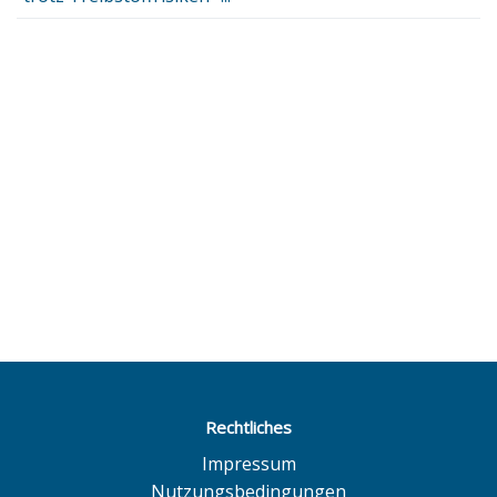
Rechtliches
Impressum
Nutzungsbedingungen