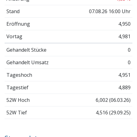
Stand
07.08.26 16:00 Uhr
Eröffnung
4,950
Vortag
4,981
Gehandelt Stücke
0
Gehandelt Umsatz
0
Tageshoch
4,951
Tagestief
4,889
52W Hoch
6,002 (06.03.26)
52W Tief
4,516 (29.09.25)