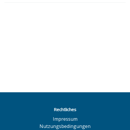
Rechtliches
Impressum
Nutzungsbedingungen