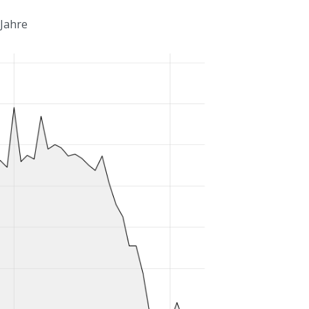
 Jahre