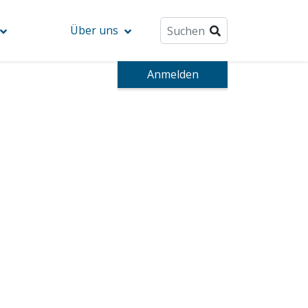
Über uns
Anmelden