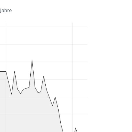
 Jahre