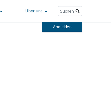
Über uns
Anmelden