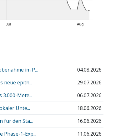
obenahme im P...
04.08.2026
 neue epith...
29.07.2026
 3.000-Mete...
06.07.2026
okaler Unte...
18.06.2026
 für den Sta...
16.06.2026
e Phase-1-Exp...
11.06.2026