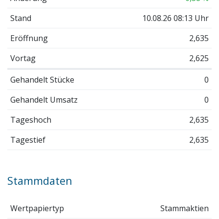
Stand
10.08.26 08:13 Uhr
Eröffnung
2,635
Vortag
2,625
Gehandelt Stücke
0
Gehandelt Umsatz
0
Tageshoch
2,635
Tagestief
2,635
Stammdaten
Wertpapiertyp
Stammaktien