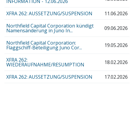
INFORMATION - 12.06.2026
XFRA 262: AUSSETZUNG/SUSPENSION
11.06.2026
Northfield Capital Corporation kündigt
09.06.2026
Namensänderung in Juno In...
Northfield Capital Corporation:
19.05.2026
Flaggschiff-Beteiligung Juno Cor...
XFRA 262:
18.02.2026
WIEDERAUFNAHME/RESUMPTION
XFRA 262: AUSSETZUNG/SUSPENSION
17.02.2026