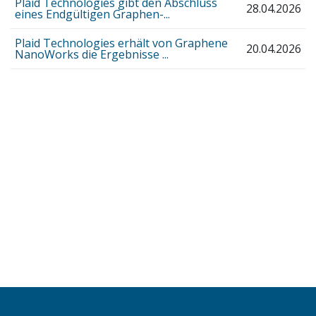
Plaid Technologies gibt den Abschluss
28.04.2026
eines Endgültigen Graphen-...
Plaid Technologies erhält von Graphene
20.04.2026
NanoWorks die Ergebnisse ...