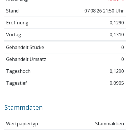
Stand
07.08.26 21:50 Uhr
Eröffnung
0,1290
Vortag
0,1310
Gehandelt Stücke
0
Gehandelt Umsatz
0
Tageshoch
0,1290
Tagestief
0,0905
Stammdaten
Wertpapiertyp
Stammaktien