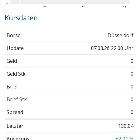
Kursdaten
Börse
Düsseldorf
Update
07.08.26 22:00 Uhr
Geld
0
Geld Stk.
0
Brief
0
Brief Stk.
0
Spread
0
Letzter
130,04
Änderung
+2,01 %