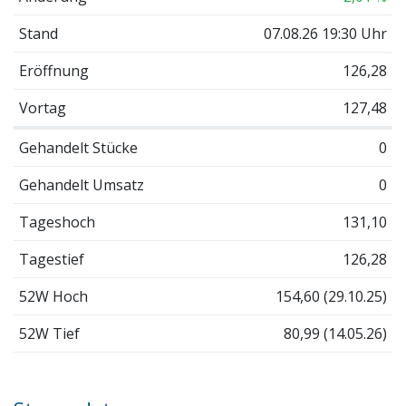
Stand
07.08.26 19:30 Uhr
Eröffnung
126,28
Vortag
127,48
Gehandelt Stücke
0
Gehandelt Umsatz
0
Tageshoch
131,10
Tagestief
126,28
52W Hoch
154,60 (29.10.25)
52W Tief
80,99 (14.05.26)