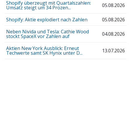
Shopify überzeugt mit Quartalszahlen:
05.08.2026
Umsatz steigt um 34 Prozen...
Shopify: Aktie explodiert nach Zahlen
05.08.2026
Neben Nivida und Tesla: Cathie Wood
04.08.2026
stockt SpaceX vor Zahlen auf
Aktien New York Ausblick: Erneut
13.07.2026
Techwerte samt SK Hynix unter D...