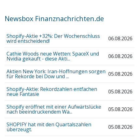
Newsbox Finanznachrichten.de
Shopify-Aktie +32%: Der Wochenschluss
06.08.2026
wird entscheidend!
Cathie Woods neue Wetten: SpaceX und
06.08.2026
Nvidia gekauft - diese Akti...
Aktien New York: Iran-Hoffnungen sorgen
05.08.2026
für Rekorde bei Dow und ...
Shopify-Aktie: Rekordzahlen entfachen
05.08.2026
neue Fantasie
Shopify eröffnet mit einer Aufwärtslücke
05.08.2026
nach beeindruckendem Wa...
SHOPIFY hat mit den Quartalszahlen
05.08.2026
überzeugt.