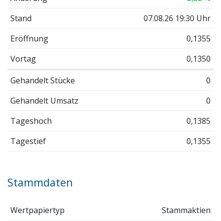
Stand
07.08.26 19:30 Uhr
Eröffnung
0,1355
Vortag
0,1350
Gehandelt Stücke
0
Gehandelt Umsatz
0
Tageshoch
0,1385
Tagestief
0,1355
Stammdaten
Wertpapiertyp
Stammaktien