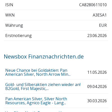
ISIN
CA8280611010
WKN
A3ESA1
Währung
EUR
Erstnotierung
23.06.2026
Newsbox Finanznachrichten.de
Neue Chance bei Goldaktien: Pan
11.05.2026
American Silver, North Arrow Min...
Gold- und Silberaktien ziehen wieder an!
09.04.2026
B2Gold, First Majestic,...
Pan American Silver, Silver North
30.03.2026
Resources, Agnico Eagle - Lang...