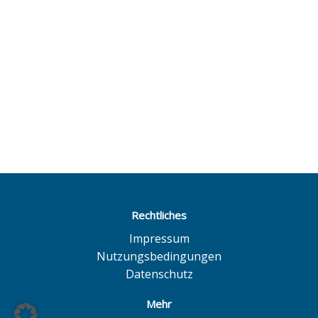
Rechtliches
Impressum
Nutzungsbedingungen
Datenschutz
Mehr