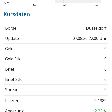
Kursdaten
Börse
Düsseldorf
Update
07.08.26 22:00 Uhr
Geld
0
Geld Stk.
0
Brief
0
Brief Stk.
0
Spread
0
Letzter
0,1380
Änderung
+2,22 %