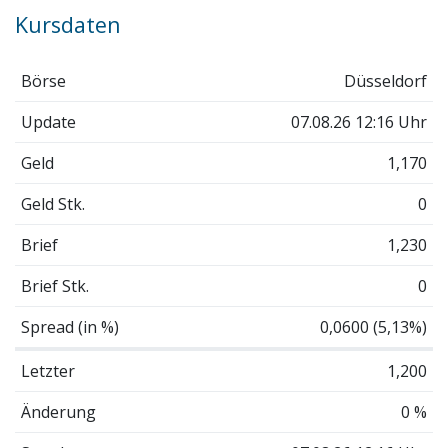
Kursdaten
Börse
Düsseldorf
Update
07.08.26 12:16 Uhr
Geld
1,170
Geld Stk.
0
Brief
1,230
Brief Stk.
0
Spread (in %)
0,0600 (5,13%)
Letzter
1,200
Änderung
0 %