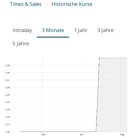
Times & Sales
Historische Kurse
Intraday
3 Monate
1 Jahr
3 Jahre
5 Jahre