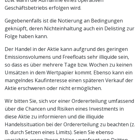
bzw. wann die Aufnahme eines operativen
Geschäftsbetriebs erfolgen wird.
Gegebenenfalls ist die Notierung an Bedingungen
geknüpft, deren Nichteinhaltung auch ein Delisting zur
Folge haben kann.
Der Handel in der Aktie kann aufgrund des geringen
Emissionsvolumens und Freefloats sehr illiquide sein,
so dass es über mehrere Tage bzw. Wochen zu keinen
Umsätzen in dem Wertpapier kommt. Ebenso kann ein
mangelndes Kaufinteresse einen späteren Verkauf der
Aktie erschweren oder nicht ermöglichen.
Wir bitten Sie, sich vor einer Ordererteilung umfassend
über die Chancen und Risiken eines Investments in
diese Aktie zu informieren und die illiquide
Handelssituation bei der Ordererteilung zu beachten (z.
B. durch Setzen eines Limits). Seien Sie ebenso