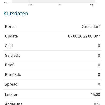
Kursdaten
Börse
Düsseldorf
Update
07.08.26 22:00 Uhr
Geld
0
Geld Stk.
0
Brief
0
Brief Stk.
0
Spread
0
Letzter
15,00
Änderung
0 %