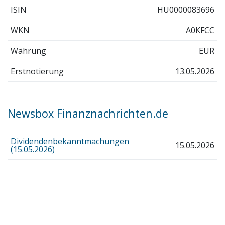
ISIN
HU0000083696
WKN
A0KFCC
Währung
EUR
Erstnotierung
13.05.2026
Newsbox Finanznachrichten.de
Dividendenbekanntmachungen
15.05.2026
(15.05.2026)