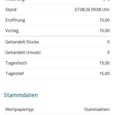
Stand
07.08.26 09:08 Uhr
Eröffnung
15,00
Vortag
15,00
Gehandelt Stücke
0
Gehandelt Umsatz
0
Tageshoch
15,00
Tagestief
15,00
Stammdaten
Wertpapiertyp
Stammaktien