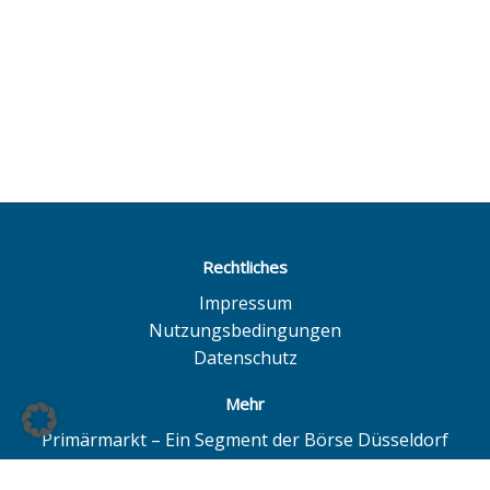
Rechtliches
Impressum
Nutzungsbedingungen
Datenschutz
Mehr
Primärmarkt – Ein Segment der Börse Düsseldorf
Quotrix – Ein System der Börse Düsseldorf