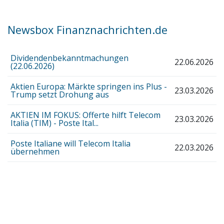
Newsbox Finanznachrichten.de
Dividendenbekanntmachungen
22.06.2026
(22.06.2026)
Aktien Europa: Märkte springen ins Plus -
23.03.2026
Trump setzt Drohung aus
AKTIEN IM FOKUS: Offerte hilft Telecom
23.03.2026
Italia (TIM) - Poste Ital...
Poste Italiane will Telecom Italia
22.03.2026
übernehmen