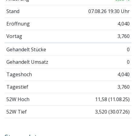
Stand
07.08.26 19:30 Uhr
Eröffnung
4,040
Vortag
3,760
Gehandelt Stücke
0
Gehandelt Umsatz
0
Tageshoch
4,040
Tagestief
3,760
52W Hoch
11,58 (11.08.25)
52W Tief
3,520 (30.07.26)