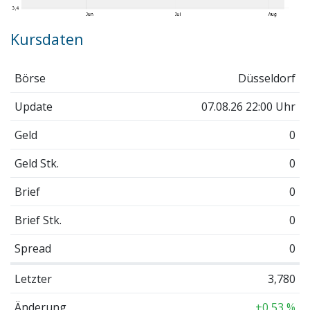
Kursdaten
Börse
Düsseldorf
Update
07.08.26 22:00 Uhr
Geld
0
Geld Stk.
0
Brief
0
Brief Stk.
0
Spread
0
Letzter
3,780
Änderung
+0,53 %