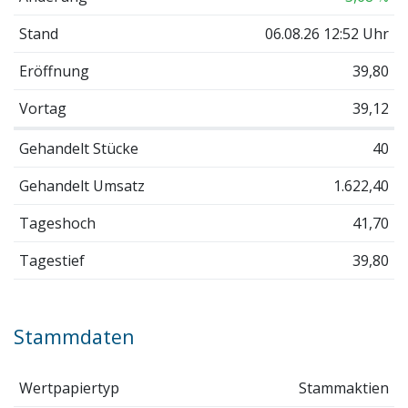
Stand
06.08.26 12:52 Uhr
Eröffnung
39,80
Vortag
39,12
Gehandelt Stücke
40
Gehandelt Umsatz
1.622,40
Tageshoch
41,70
Tagestief
39,80
Stammdaten
Wertpapiertyp
Stammaktien