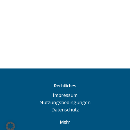
Rechtliches
Impressum
Nutzungsbedingungen
Datenschutz
Mehr