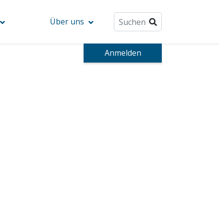
Über uns
Anmelden