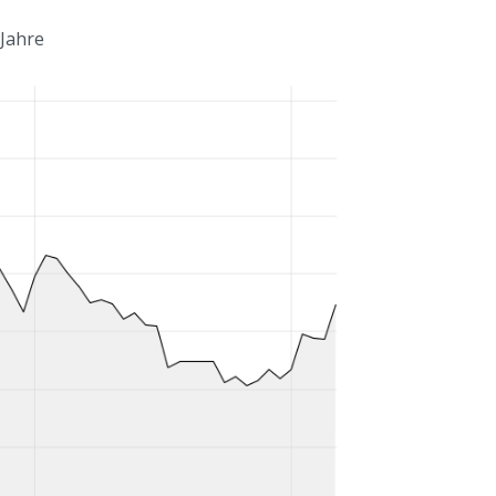
 Jahre