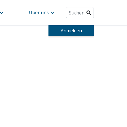
Über uns
Anmelden