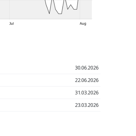
30.06.2026
22.06.2026
31.03.2026
23.03.2026