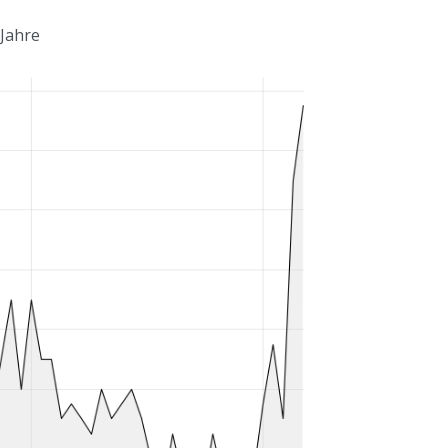
 Jahre