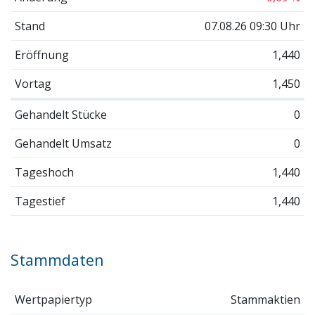
Stand
07.08.26 09:30 Uhr
Eröffnung
1,440
Vortag
1,450
Gehandelt Stücke
0
Gehandelt Umsatz
0
Tageshoch
1,440
Tagestief
1,440
Stammdaten
Wertpapiertyp
Stammaktien