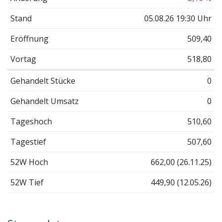
Stand
05.08.26 19:30 Uhr
Eröffnung
509,40
Vortag
518,80
Gehandelt Stücke
0
Gehandelt Umsatz
0
Tageshoch
510,60
Tagestief
507,60
52W Hoch
662,00 (26.11.25)
52W Tief
449,90 (12.05.26)