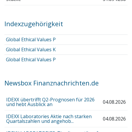
Indexzugehörigkeit
Global Ethical Values P
Global Ethical Values K
Global Ethical Values P
Newsbox Finanznachrichten.de
IDEXX übertrifft Q2-Prognosen für 2026
04.08.2026
und hebt Ausblick an
IDEXX Laboratories Aktie nach starken
04.08.2026
Quartalszahlen und angehob...