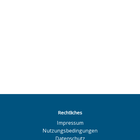
Rechtliches
Impressum
Nutzungsbedingungen
Datenschutz