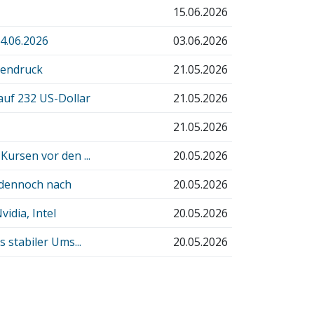
15.06.2026
.06.2026
03.06.2026
gendruck
21.05.2026
auf 232 US-Dollar
21.05.2026
21.05.2026
ursen vor den ...
20.05.2026
t dennoch nach
20.05.2026
idia, Intel
20.05.2026
 stabiler Ums...
20.05.2026