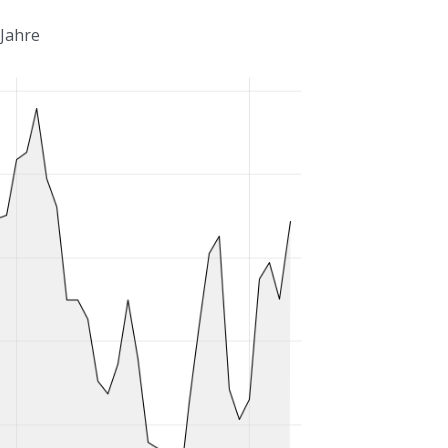
 Jahre