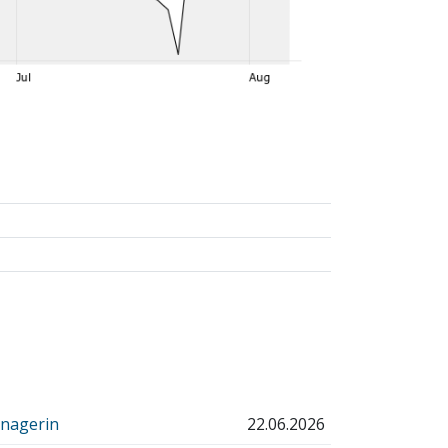
anagerin
22.06.2026