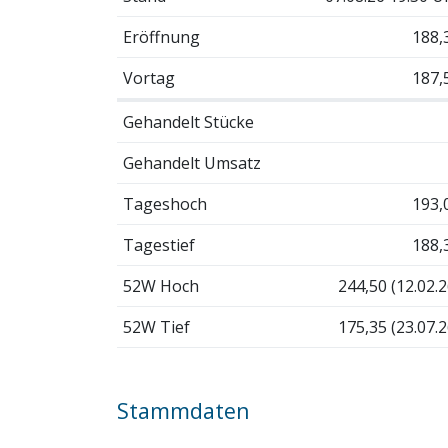
Eröffnung
188,
Vortag
187,
Gehandelt Stücke
Gehandelt Umsatz
Tageshoch
193,
Tagestief
188,
52W Hoch
244,50 (12.02.2
52W Tief
175,35 (23.07.2
Stammdaten