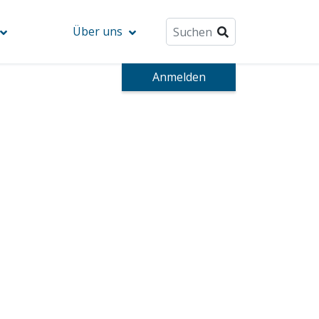
Über uns
Anmelden