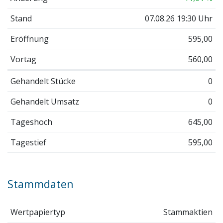
Stand
07.08.26 19:30 Uhr
Eröffnung
595,00
Vortag
560,00
Gehandelt Stücke
0
Gehandelt Umsatz
0
Tageshoch
645,00
Tagestief
595,00
Stammdaten
Wertpapiertyp
Stammaktien