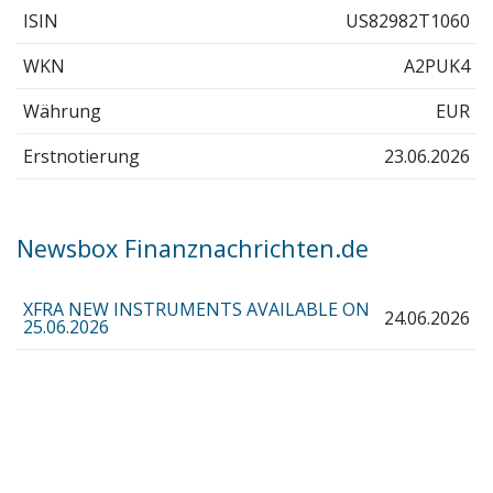
ISIN
US82982T1060
WKN
A2PUK4
Währung
EUR
Erstnotierung
23.06.2026
Newsbox Finanznachrichten.de
XFRA NEW INSTRUMENTS AVAILABLE ON
24.06.2026
25.06.2026