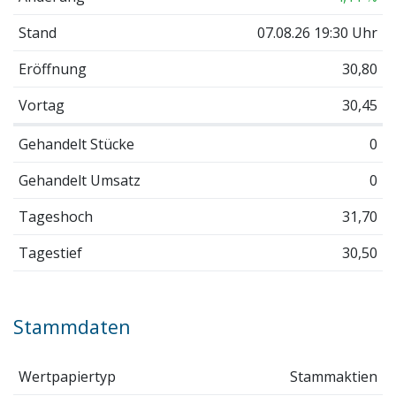
Stand
07.08.26 19:30 Uhr
Eröffnung
30,80
Vortag
30,45
Gehandelt Stücke
0
Gehandelt Umsatz
0
Tageshoch
31,70
Tagestief
30,50
Stammdaten
Wertpapiertyp
Stammaktien