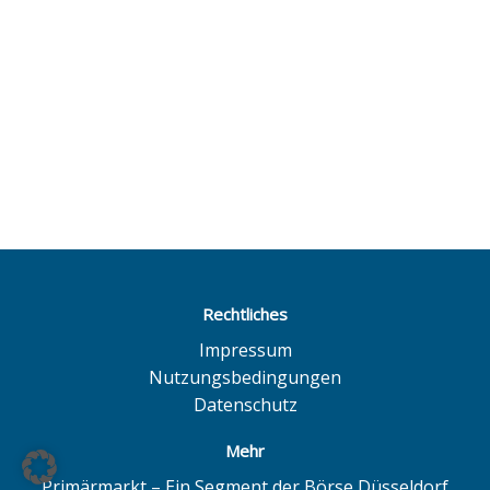
Rechtliches
Impressum
Nutzungsbedingungen
Datenschutz
Mehr
Primärmarkt – Ein Segment der Börse Düsseldorf