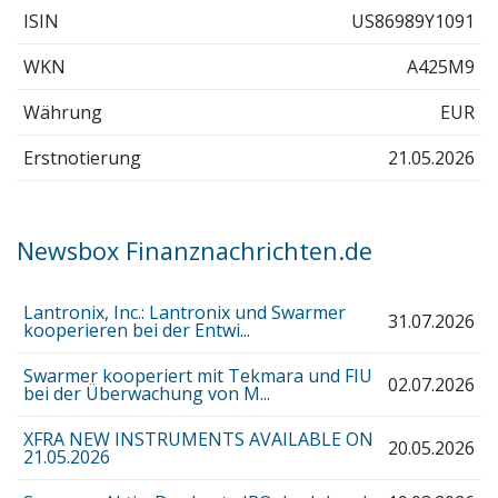
ISIN
US86989Y1091
WKN
A425M9
Währung
EUR
Erstnotierung
21.05.2026
Newsbox Finanznachrichten.de
Lantronix, Inc.: Lantronix und Swarmer
31.07.2026
kooperieren bei der Entwi...
Swarmer kooperiert mit Tekmara und FIU
02.07.2026
bei der Überwachung von M...
XFRA NEW INSTRUMENTS AVAILABLE ON
20.05.2026
21.05.2026