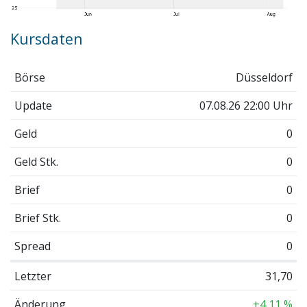
Kursdaten
Börse
Düsseldorf
Update
07.08.26 22:00 Uhr
Geld
0
Geld Stk.
0
Brief
0
Brief Stk.
0
Spread
0
Letzter
31,70
Änderung
+4,11 %