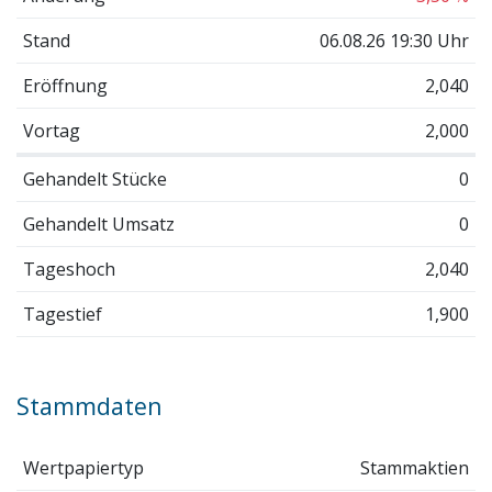
Stand
06.08.26 19:30 Uhr
Eröffnung
2,040
Vortag
2,000
Gehandelt Stücke
0
Gehandelt Umsatz
0
Tageshoch
2,040
Tagestief
1,900
Stammdaten
Wertpapiertyp
Stammaktien