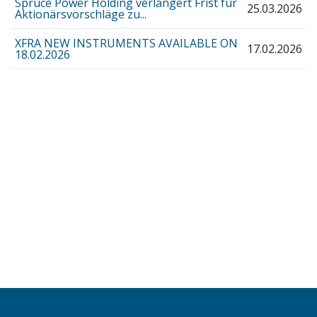
Spruce Power Holding verlängert Frist für
25.03.2026
Aktionärsvorschläge zu...
XFRA NEW INSTRUMENTS AVAILABLE ON
17.02.2026
18.02.2026