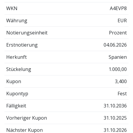
WKN
A4EVP8
Währung
EUR
Notierungseinheit
Prozent
Erstnotierung
04.06.2026
Herkunft
Spanien
Stückelung
1.000,00
Kupon
3,400
Kupontyp
Fest
Fälligkeit
31.10.2036
Vorheriger Kupon
31.10.2025
Nächster Kupon
31.10.2026