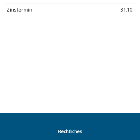
Zinstermin
31.10.
Rechtliches