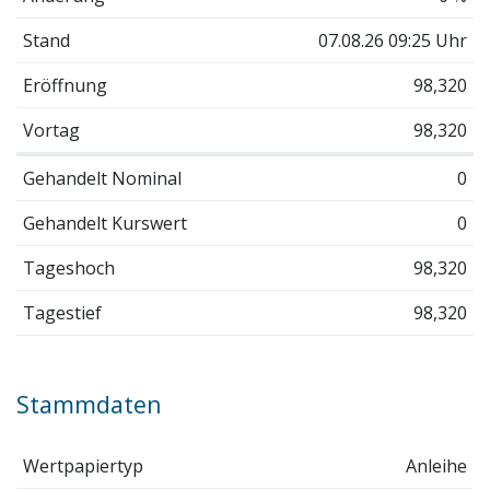
Stand
07.08.26 09:25 Uhr
Eröffnung
98,320
Vortag
98,320
Gehandelt Nominal
0
Gehandelt Kurswert
0
Tageshoch
98,320
Tagestief
98,320
Stammdaten
Wertpapiertyp
Anleihe