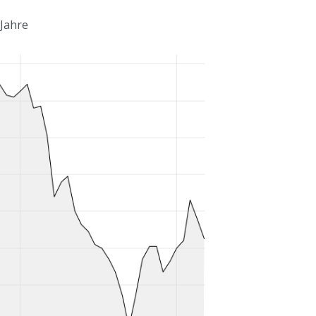
 Jahre