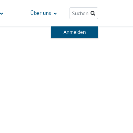
Über uns
Anmelden