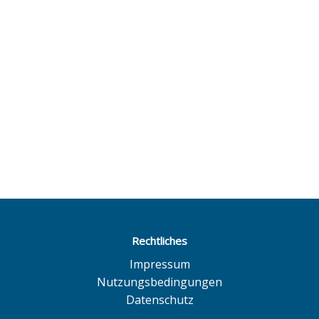
Rechtliches
Impressum
Nutzungsbedingungen
Datenschutz