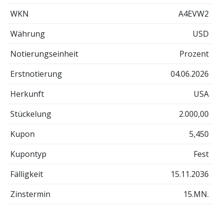
WKN
A4EVW2
Währung
USD
Notierungseinheit
Prozent
Erstnotierung
04.06.2026
Herkunft
USA
Stückelung
2.000,00
Kupon
5,450
Kupontyp
Fest
Fälligkeit
15.11.2036
Zinstermin
15.MN.