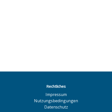
Rechtliches
Impressum
Nutzungsbedingungen
Datenschutz