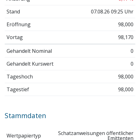
Stand
07.08.26 09:25 Uhr
Eröffnung
98,000
Vortag
98,170
Gehandelt Nominal
0
Gehandelt Kurswert
0
Tageshoch
98,000
Tagestief
98,000
Stammdaten
Schatzanweisungen öffentlicher
Wertpapiertyp
Emittenten