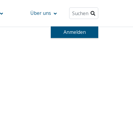
Über uns
Anmelden