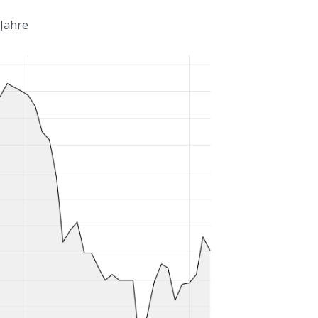
 Jahre