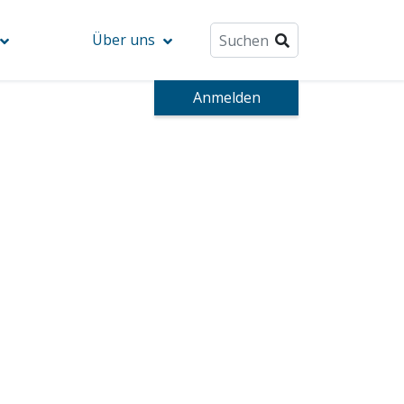
Über uns
Anmelden