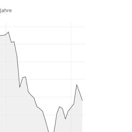
 Jahre