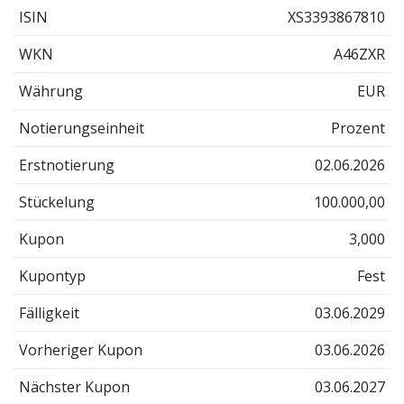
ISIN
XS3393867810
WKN
A46ZXR
Währung
EUR
Notierungseinheit
Prozent
Erstnotierung
02.06.2026
Stückelung
100.000,00
Kupon
3,000
Kupontyp
Fest
Fälligkeit
03.06.2029
Vorheriger Kupon
03.06.2026
Nächster Kupon
03.06.2027