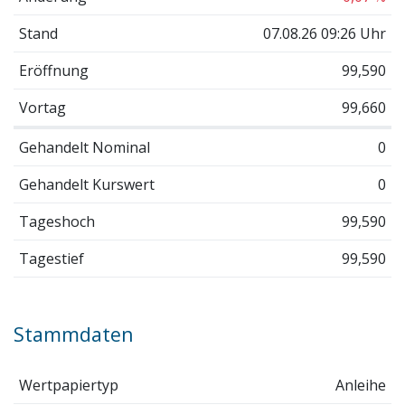
Stand
07.08.26 09:26 Uhr
Eröffnung
99,590
Vortag
99,660
Gehandelt Nominal
0
Gehandelt Kurswert
0
Tageshoch
99,590
Tagestief
99,590
Stammdaten
Wertpapiertyp
Anleihe