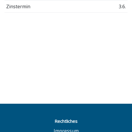
Zinstermin
3.6.
Rechtliches
Impressum