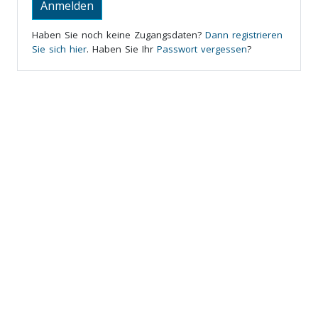
Anmelden
Haben Sie noch keine Zugangsdaten?
Dann registrieren
Sie sich hier
. Haben Sie Ihr
Passwort vergessen
?