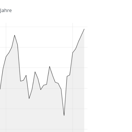
 Jahre