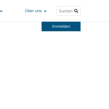
Über uns
Anmelden