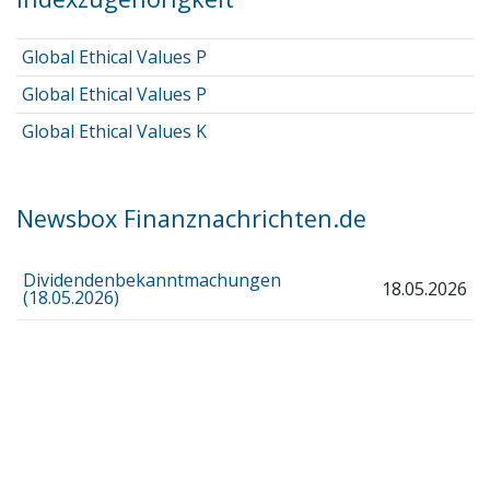
Global Ethical Values P
Global Ethical Values P
Global Ethical Values K
Newsbox Finanznachrichten.de
Dividendenbekanntmachungen
18.05.2026
(18.05.2026)