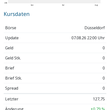
Kursdaten
Börse
Düsseldorf
Update
07.08.26 22:00 Uhr
Geld
0
Geld Stk.
0
Brief
0
Brief Stk.
0
Spread
0
Letzter
127,75
Änderung
+0,79 %