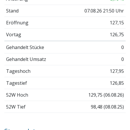
Stand
07.08.26 21:50 Uhr
Eröffnung
127,15
Vortag
126,75
Gehandelt Stücke
0
Gehandelt Umsatz
0
Tageshoch
127,95
Tagestief
126,85
52W Hoch
129,75 (06.08.26)
52W Tief
98,48 (08.08.25)