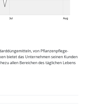
ndarddüngemitteln, von Pflanzenpflege-
rken bietet das Unternehmen seinen Kunden
hezu allen Bereichen des täglichen Lebens