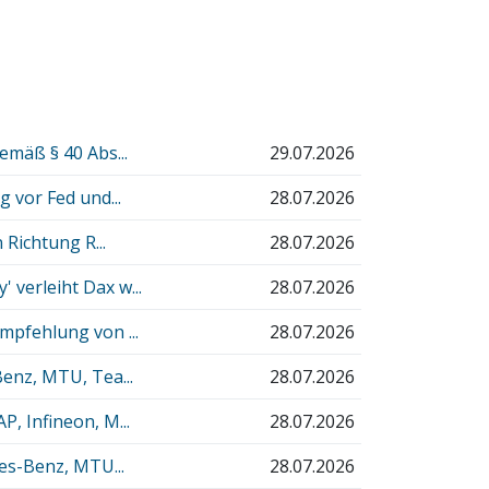
emäß § 40 Abs...
29.07.2026
 vor Fed und...
28.07.2026
 Richtung R...
28.07.2026
verleiht Dax w...
28.07.2026
mpfehlung von ...
28.07.2026
enz, MTU, Tea...
28.07.2026
, Infineon, M...
28.07.2026
des-Benz, MTU...
28.07.2026