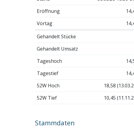
Eröffnung
14,
Vortag
14,
Gehandelt Stücke
Gehandelt Umsatz
Tageshoch
14,
Tagestief
14,
52W Hoch
18,58 (13.03.2
52W Tief
10,45 (11.11.2
Stammdaten