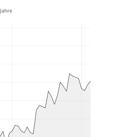
 Jahre