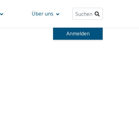
Über uns
Anmelden