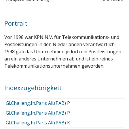
Portrait
Vor 1998 war KPN N.V. für Telekommunikations- und
Postleistungen in den Niederlanden verantwortlich.
1998 gab das Unternehmen jedoch die Postleistungen
an ein anderes Unternehmen ab und ist ein reines
Telekommunikationsunternehmen geworden.
Indexzugehörigkeit
Gl.Challeng.In.Paris Ali.(PAB) P
Gl.Challeng.In.Paris Ali.(PAB) P
Gl.Challeng.In.Paris Ali.(PAB) K