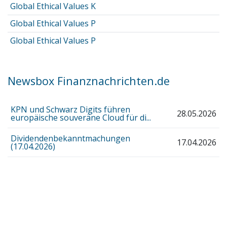
Global Ethical Values K
Global Ethical Values P
Global Ethical Values P
Newsbox Finanznachrichten.de
KPN und Schwarz Digits führen
28.05.2026
europäische souveräne Cloud für di...
Dividendenbekanntmachungen
17.04.2026
(17.04.2026)