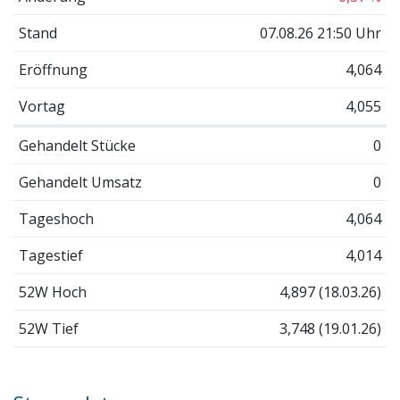
Stand
07.08.26 21:50 Uhr
Eröffnung
4,064
Vortag
4,055
Gehandelt Stücke
0
Gehandelt Umsatz
0
Tageshoch
4,064
Tagestief
4,014
52W Hoch
4,897 (18.03.26)
52W Tief
3,748 (19.01.26)