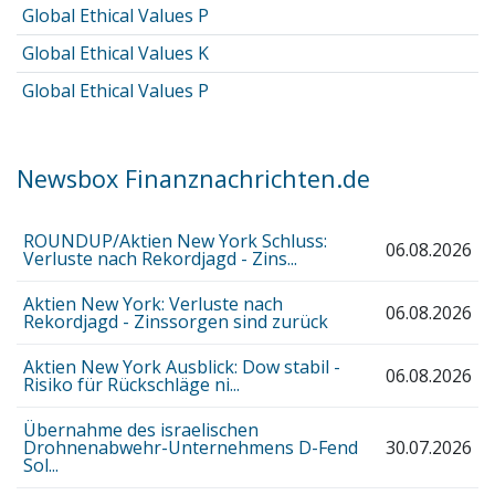
Global Ethical Values P
Global Ethical Values K
Global Ethical Values P
Newsbox Finanznachrichten.de
ROUNDUP/Aktien New York Schluss:
06.08.2026
Verluste nach Rekordjagd - Zins...
Aktien New York: Verluste nach
06.08.2026
Rekordjagd - Zinssorgen sind zurück
Aktien New York Ausblick: Dow stabil -
06.08.2026
Risiko für Rückschläge ni...
Übernahme des israelischen
Drohnenabwehr-Unternehmens D-Fend
30.07.2026
Sol...