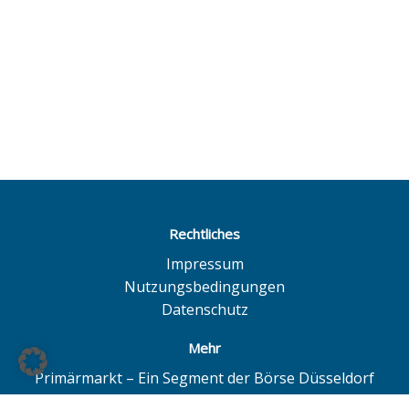
Rechtliches
Impressum
Nutzungsbedingungen
Datenschutz
Mehr
Primärmarkt – Ein Segment der Börse Düsseldorf
Quotrix – Ein System der Börse Düsseldorf