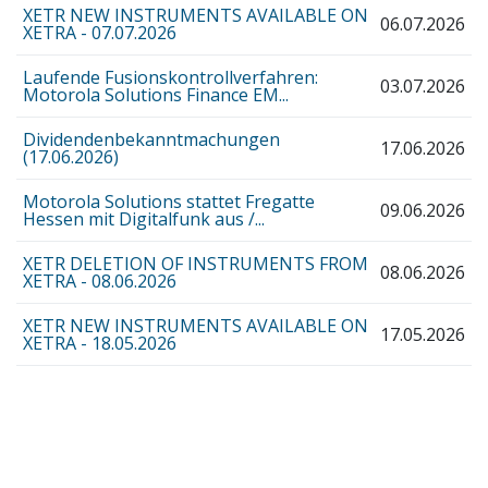
XETR NEW INSTRUMENTS AVAILABLE ON
06.07.2026
XETRA - 07.07.2026
Laufende Fusionskontrollverfahren:
03.07.2026
Motorola Solutions Finance EM...
Dividendenbekanntmachungen
17.06.2026
(17.06.2026)
Motorola Solutions stattet Fregatte
09.06.2026
Hessen mit Digitalfunk aus /...
XETR DELETION OF INSTRUMENTS FROM
08.06.2026
XETRA - 08.06.2026
XETR NEW INSTRUMENTS AVAILABLE ON
17.05.2026
XETRA - 18.05.2026