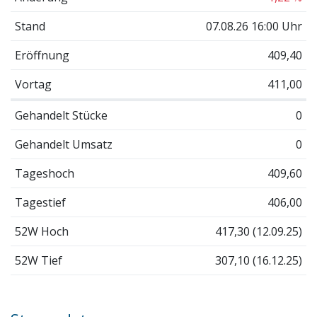
Stand
07.08.26 16:00 Uhr
Eröffnung
409,40
Vortag
411,00
Gehandelt Stücke
0
Gehandelt Umsatz
0
Tageshoch
409,60
Tagestief
406,00
52W Hoch
417,30 (12.09.25)
52W Tief
307,10 (16.12.25)