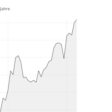
 Jahre