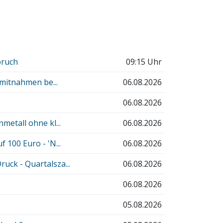
bruch
09:15 Uhr
nmitnahmen be...
06.08.2026
06.08.2026
etall ohne kl...
06.08.2026
100 Euro - 'N...
06.08.2026
ck - Quartalsza...
06.08.2026
06.08.2026
05.08.2026