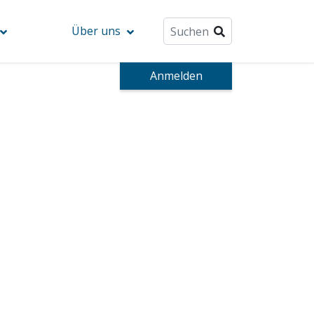
Über uns
Anmelden