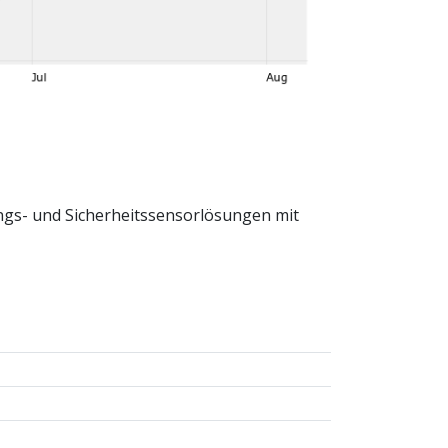
ngs- und Sicherheitssensorlösungen mit