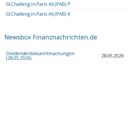
Gl.Challeng.In.Paris Ali.(PAB) P
Gl.Challeng.In.Paris Ali.(PAB) K
Newsbox Finanznachrichten.de
Dividendenbekanntmachungen
28.05.2026
(28.05.2026)