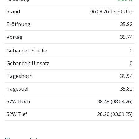
Stand
06.08.26 12:30 Uhr
Eröffnung
35,82
Vortag
35,74
Gehandelt Stücke
0
Gehandelt Umsatz
0
Tageshoch
35,94
Tagestief
35,82
52W Hoch
38,48 (08.04.26)
52W Tief
28,20 (03.09.25)